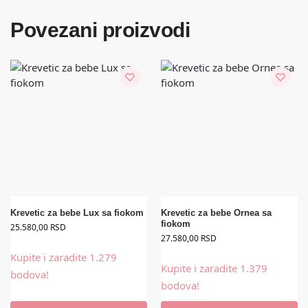
Povezani proizvodi
Krevetic za bebe Lux sa fiokom
Krevetic za bebe Ornea sa
fiokom
25.580,00
RSD
27.580,00
RSD
Kupite i zaradite 1.279
Kupite i zaradite 1.379
bodova!
bodova!