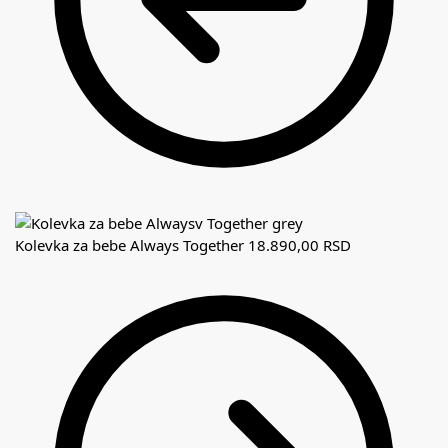
Kolevka za bebe Always Together
18.890,00
RSD