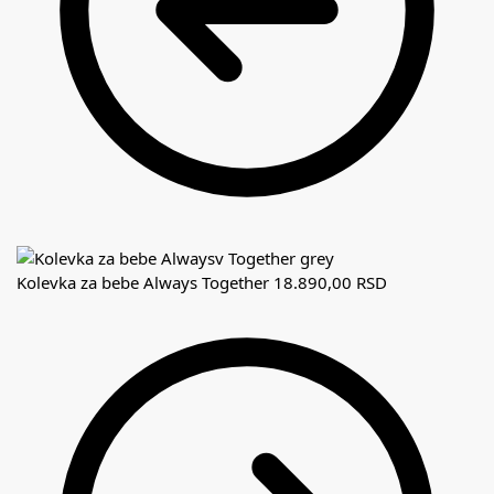
Kolevka za bebe Always Together
18.890,00
RSD