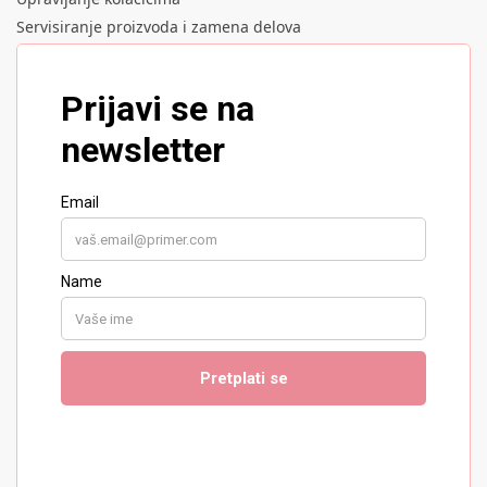
Servisiranje proizvoda i zamena delova