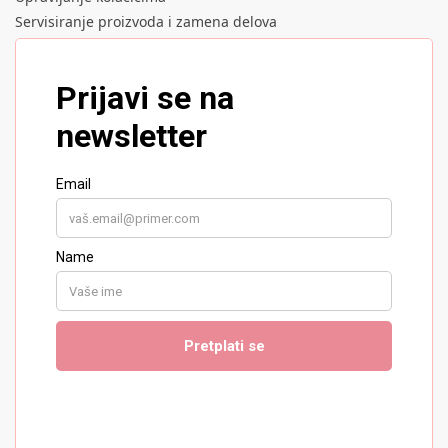
Servisiranje proizvoda i zamena delova