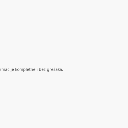
ormacije kompletne i bez grešaka.