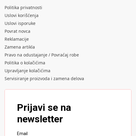
Politika privatnosti
Uslovi korišćenja
Uslovi isporuke
Povrat novca
Reklamacije
Zamena artikla
Pravo na odustajanje / Povraćaj robe
Politika o kolačićima
Upravljanje kolačićima
Servisiranje proizvoda i zamena delova