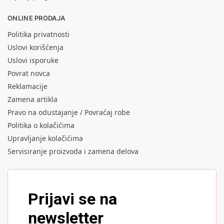
ONLINE PRODAJA
Politika privatnosti
Uslovi korišćenja
Uslovi isporuke
Povrat novca
Reklamacije
Zamena artikla
Pravo na odustajanje / Povraćaj robe
Politika o kolačićima
Upravljanje kolačićima
Servisiranje proizvoda i zamena delova