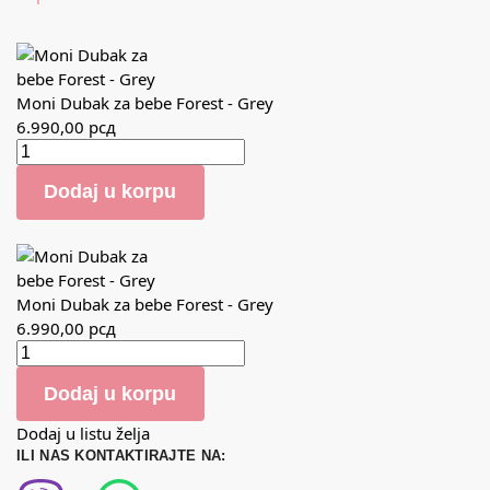
Moni Dubak za bebe Forest - Grey
6.990,00
рсд
Dodaj u korpu
Moni Dubak za bebe Forest - Grey
6.990,00
рсд
Dodaj u korpu
Dodaj u listu želja
ILI NAS KONTAKTIRAJTE NA: