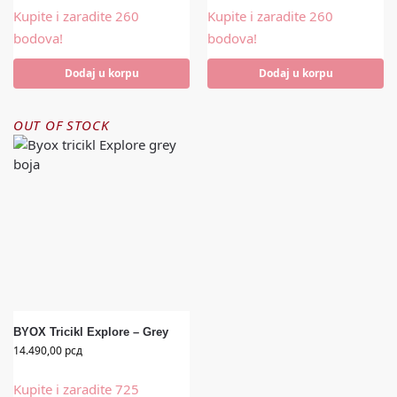
Kupite i zaradite 260
Kupite i zaradite 260
bodova!
bodova!
Dodaj u korpu
Dodaj u korpu
OUT OF STOCK
BYOX Tricikl Explore – Grey
14.490,00
рсд
Kupite i zaradite 725