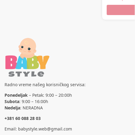
Radno vreme našeg korisničkog servisa:
Ponedeljak
– Petak: 9:00 – 20:00h
Subota
: 9:00 – 16:00h
Nedelja
: NERADNA
+381 60 088 28 03
Email:
babystyle.web@gmail.com