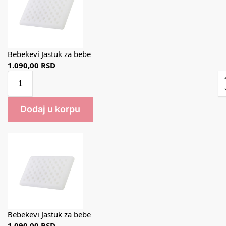
Bebekevi Jastuk za bebe
1.090,00
RSD
Dodaj u korpu
Bebekevi Jastuk za bebe
1.090,00
RSD