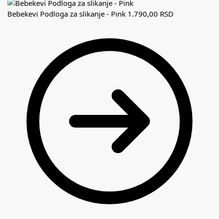
Bebekevi Podloga za slikanje - Pink
1.790,00
RSD