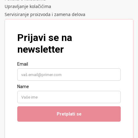
Upravljanje kolačićima
Servisiranje proizvoda i zamena delova