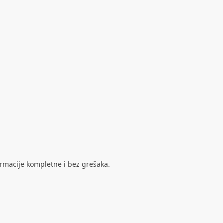
ormacije kompletne i bez grešaka.