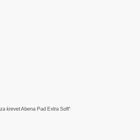
 za krevet Abena Pad Extra Soft“