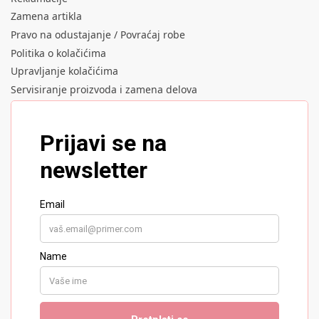
Zamena artikla
Pravo na odustajanje / Povraćaj robe
Politika o kolačićima
Upravljanje kolačićima
Servisiranje proizvoda i zamena delova