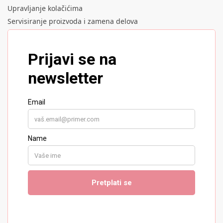
Upravljanje kolačićima
Servisiranje proizvoda i zamena delova