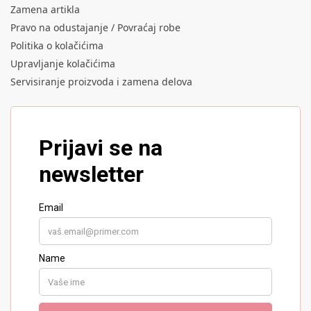
Zamena artikla
Pravo na odustajanje / Povraćaj robe
Politika o kolačićima
Upravljanje kolačićima
Servisiranje proizvoda i zamena delova