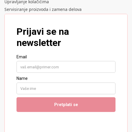
Upravljanje kolačićima
Servisiranje proizvoda i zamena delova