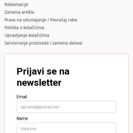
Reklamacije
Zamena artikla
Pravo na odustajanje / Povraćaj robe
Politika o kolačićima
Upravljanje kolačićima
Servisiranje proizvoda i zamena delova