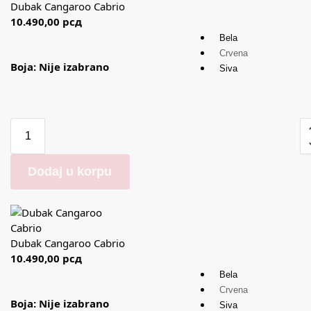
Dubak Cangaroo Cabrio
10.490,00
рсд
Bela
Crvena
Boja
:
Nije izabrano
Siva
Dodaj u korpu
Dubak Cangaroo Cabrio
10.490,00
рсд
Bela
Crvena
Boja
:
Nije izabrano
Siva