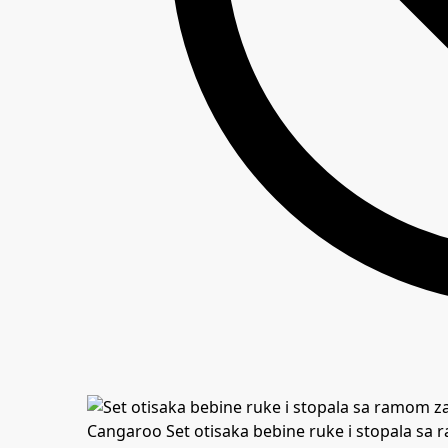
Cangaroo Set otisaka bebine ruke i stopala sa 