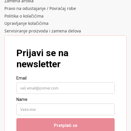
Zamena artikla
Pravo na odustajanje / Povraćaj robe
Politika o kolačićima
Upravljanje kolačićima
Servisiranje proizvoda i zamena delova