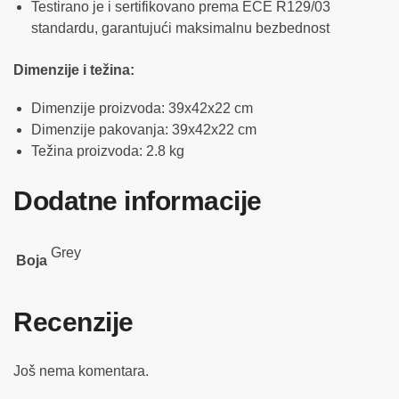
Testirano je i sertifikovano prema ECE R129/03
standardu, garantujući maksimalnu bezbednost
Dimenzije i težina:
Dimenzije proizvoda: 39x42x22 cm
Dimenzije pakovanja: 39x42x22 cm
Težina proizvoda: 2.8 kg
Dodatne informacije
Grey
Boja
Recenzije
Još nema komentara.