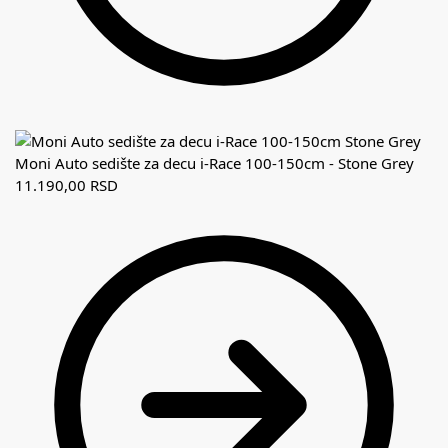
Moni Auto sedište za decu i-Race 100-150cm - Stone Grey
11.190,00
RSD