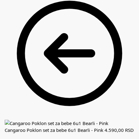
Cangaroo Poklon set za bebe 6u1 Bearli - Pink
4.590,00
RSD