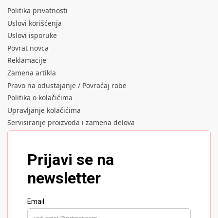
Politika privatnosti
Uslovi korišćenja
Uslovi isporuke
Povrat novca
Reklamacije
Zamena artikla
Pravo na odustajanje / Povraćaj robe
Politika o kolačićima
Upravljanje kolačićima
Servisiranje proizvoda i zamena delova