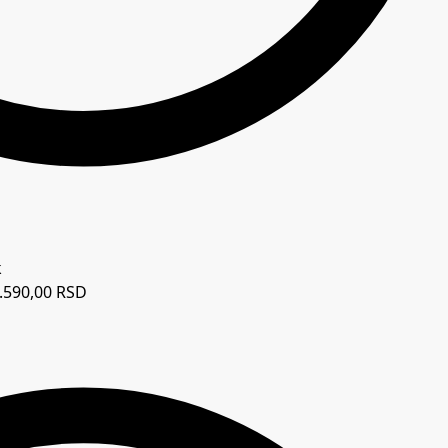
.590,00
RSD