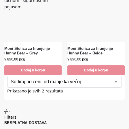
Moni Stolica za hranjenje
Moni Stolica za hranjenje
Hunny Bear – Grey
Hunny Bear – Beige
9.890,00
рсд
9.890,00
рсд
Dodaj u korpu
Dodaj u korpu
Prikazano je svih 2 rezultata
Filters
BESPLATNA DOSTAVA