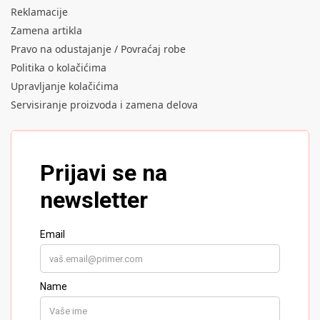
Reklamacije
Zamena artikla
Pravo na odustajanje / Povraćaj robe
Politika o kolačićima
Upravljanje kolačićima
Servisiranje proizvoda i zamena delova